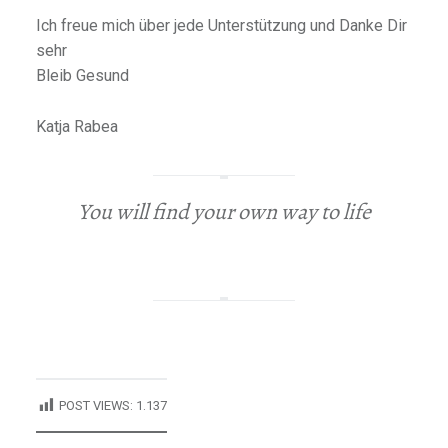
Ich freue mich über jede Unterstützung und Danke Dir
sehr
Bleib Gesund
Katja Rabea
You will find your own way to life
POST VIEWS:
1.137