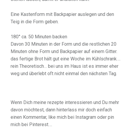
Eine Kastenform mit Backpapier auslegen und den
Teig in die Form geben.
180° ca. 50 Minuten backen
Davon 30 Minuten in der Form und die restlichen 20
Minuten ohne Form und Backpapier auf einem Gitter.
das fertige Brot hält gut eine Woche im Kühlschrank….
rein Theoretisch… bei uns im Haus ist es immer eher
weg und überlebt oft nicht einmal den nächsten Tag.
Wenn Dich meine rezepte interessieren und Du mehr
davon möchtest, dann hinterlass mir doch einfach
einen Kommentar, like mich bei Instagram oder pin
mich bei Pinterest….