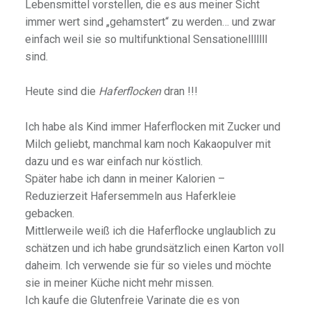
Lebensmittel vorstellen, die es aus meiner Sicht
immer wert sind „gehamstert“ zu werden… und zwar
einfach weil sie so multifunktional Sensationelllllll
sind.
Heute sind die
Haferflocken
dran !!!
Ich habe als Kind immer Haferflocken mit Zucker und
Milch geliebt, manchmal kam noch Kakaopulver mit
dazu und es war einfach nur köstlich.
Später habe ich dann in meiner Kalorien –
Reduzierzeit Hafersemmeln aus Haferkleie
gebacken.
Mittlerweile weiß ich die Haferflocke unglaublich zu
schätzen und ich habe grundsätzlich einen Karton voll
daheim. Ich verwende sie für so vieles und möchte
sie in meiner Küche nicht mehr missen.
Ich kaufe die Glutenfreie Varinate die es von