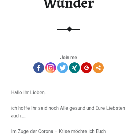
Wunder
Join me
Hallo Ihr Lieben,
ich hoffe Ihr seid noch Alle gesund und Eure Liebsten
auch…..
Im Zuge der Corona – Krise möchte ich Euch