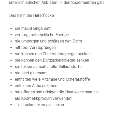
unterschiedlichen Anbietern in den Supermärkten gibt.
Das kann die Haferflocke:
sie macht lange satt
versorgt mit reichliche Energie
sie umsorgen und schützen den Darm
hilft bei Verstopfungen
sie können den Cholesterinspiegel senken
sie können den Blutzuckerspiegel senken
sie haben sensationelle Ballaststoffe
sie sind glutenarm
enthalten viele Vitamine und Mineralstoffe
enthalten Antioxidantien
sie pflegen und reinigen die Haut wenn man sie
als Kosmetikprodukt verwendet
….sie schmecken sau lecker