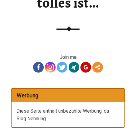
tolles ist…
Join me
Werbung
Diese Seite enthält unbezahlte Werbung, da
Blog Nennung