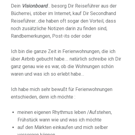
Dein
Visionboard
… besorg Dir Reiseführer aus der
Bücherrei, stöber im Internet, kauf Dir Secondhand
Reiseführer…die haben oft sogar den Vorteil, dass
noch zusätzliche Notizen darin zu finden sind,
Randbemerkungen, Post-its oder oder
Ich bin die ganze Zeit in Ferienwohnungen, die ich
über Airbnb gebucht habe…. natürlich schreibe ich Dir
ganz genau wie es war, ob die Wohnungen schön
waren und was ich so erlebt habe…
Ich habe mich sehr bewußt für Ferienwohnungen
entschieden, denn ich möchte :
meinen eigenen Rhythmus leben /Aufstehen,
Frühstück wann wie und was ich möchte
auf den Märkten einkaufen und mich selber
versorgen können