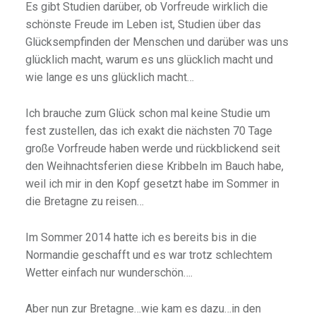
Es gibt Studien darüber, ob Vorfreude wirklich die
schönste Freude im Leben ist, Studien über das
Glücksempfinden der Menschen und darüber was uns
glücklich macht, warum es uns glücklich macht und
wie lange es uns glücklich macht…
Ich brauche zum Glück schon mal keine Studie um
fest zustellen, das ich exakt die nächsten 70 Tage
große Vorfreude haben werde und rückblickend seit
den Weihnachtsferien diese Kribbeln im Bauch habe,
weil ich mir in den Kopf gesetzt habe im Sommer in
die Bretagne zu reisen…
Im Sommer 2014 hatte ich es bereits bis in die
Normandie geschafft und es war trotz schlechtem
Wetter einfach nur wunderschön….
Aber nun zur Bretagne…wie kam es dazu…in den