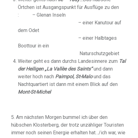
Örtchen ist Ausgangspunkt für Ausflüge zu den
: – Glenan Inseln
– einer Kanutour auf
dem Odet
– einer Halbtages
Boottour in ein
Naturschutzgebiet
Weiter geht es dann durchs Landesinnere zum
Tal
der Heiligen „La Vallèe des Saints“
und dann
weiter hoch nach
Paimpol, St-Malo
und das
Nachtquartiert ist dann mit einem Blick auf den
Mont-St-Michel
5. Am nächsten Morgen bummel ich über den
hübschen Klosterberg, der trotz unzähliger Touristen
immer noch seinen Energie erhalten hat…/ich war, wie