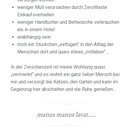
weniger Müll verursachen durch ZeroWaste
Einkaufsverhalten
weniger Handtücher und Bettwäsche verbrauchen
als in einem Hotel
unabhängig sein
mich ein Stückchen „einfügen“ in den Alltag der
Menschen dort und quais etwas „mitleben“….
In der Zwischenzeit ist meine Wohnung quasi
„vermietet“ und es wohnt ein ganz lieber Mensch bei
mir und versorgt die Katzen, den Garten und kann im
Gegenzug hier abschalten und die Ruhe genießen…
manus manus lavat…..