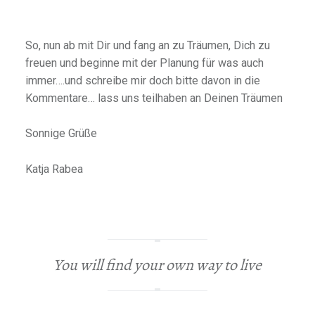
So, nun ab mit Dir und fang an zu Träumen, Dich zu
freuen und beginne mit der Planung für was auch
immer….und schreibe mir doch bitte davon in die
Kommentare… lass uns teilhaben an Deinen Träumen
Sonnige Grüße
Katja Rabea
You will find your own way to live