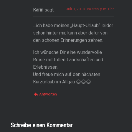
Juli 3, 2019 um 5:59 p.m. Uhr
Karin
sagt:
…ich habe meinen „Haupt-Urlaub“ leider
schon hinter mir, kann aber dafür von
den schönen Erinnerungen zehren.
Ich wünsche Dir eine wundervolle
Reise mit tollen Landschaften und
Erlebnissen.
Und freue mich auf den nächsten
Kurzurlaub im Allgäu 😊😊😊
Antworten
Schreibe einen Kommentar