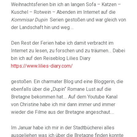
Weihnachtsferien bin ich an langen Sofa – Katzen –
Kuschel – Rotwein – Abenden im Internet auf die
Kommisar Dupin
Serien gestoßen und war gleich von
der Landschaft hin und weg….
Den Rest der Ferien habe ich damit verbracht im
Internet zu lesen, zu forschen und zu träumen… Dabei
bin ich auf den Reiseblog Lilies Diary
https://www.lilies-diary.com/
gestoßen. Ein charmater Blog und eine Bloggerin, die
ebenfalls über die „Dupin“ Romane Lust auf die
Bretagne bekommen hat…. Auf dem Youtube Kanal
von Christine habe ich mir dann immer und immer
wieder die Filme aus der Bretagne angeschaut….
Im Januar habe ich mir in der Stadtbücherei alles
ausgeliehen was ich über die Bretagne finden konnte