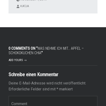
KATJA
0 COMMENTS ON “
WAS NEHME ICH MIT… APFEL –
SCHOKOKUCHEN CHIA
”
ADD YOURS →
Schreibe einen Kommentar
Deine E-Mail-Adresse wird nicht veröffentlicht.
Erforderliche Felder sind mit
*
markiert
Kommentar