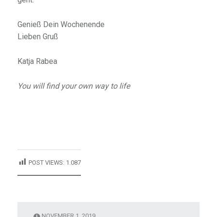
Genieß Dein Wochenende
Lieben Gruß
Katja Rabea
You will find your own way to life
POST VIEWS:
1.087
NOVEMBER 1, 2019