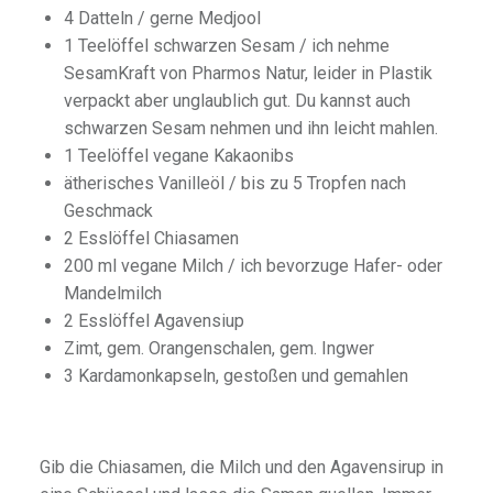
4 Datteln / gerne Medjool
1 Teelöffel schwarzen Sesam / ich nehme
SesamKraft von Pharmos Natur, leider in Plastik
verpackt aber unglaublich gut. Du kannst auch
schwarzen Sesam nehmen und ihn leicht mahlen.
1 Teelöffel vegane Kakaonibs
ätherisches Vanilleöl / bis zu 5 Tropfen nach
Geschmack
2 Esslöffel Chiasamen
200 ml vegane Milch / ich bevorzuge Hafer- oder
Mandelmilch
2 Esslöffel Agavensiup
Zimt, gem. Orangenschalen, gem. Ingwer
3 Kardamonkapseln, gestoßen und gemahlen
Gib die Chiasamen, die Milch und den Agavensirup in