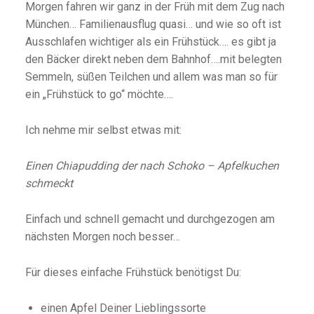
Morgen fahren wir ganz in der Früh mit dem Zug nach
München… Familienausflug quasi… und wie so oft ist
Ausschlafen wichtiger als ein Frühstück…. es gibt ja
den Bäcker direkt neben dem Bahnhof….mit belegten
Semmeln, süßen Teilchen und allem was man so für
ein „Frühstück to go“ möchte….
Ich nehme mir selbst etwas mit:
Einen Chiapudding der nach Schoko – Apfelkuchen
schmeckt
Einfach und schnell gemacht und durchgezogen am
nächsten Morgen noch besser…
Für dieses einfache Frühstück benötigst Du:
einen Apfel Deiner Lieblingssorte