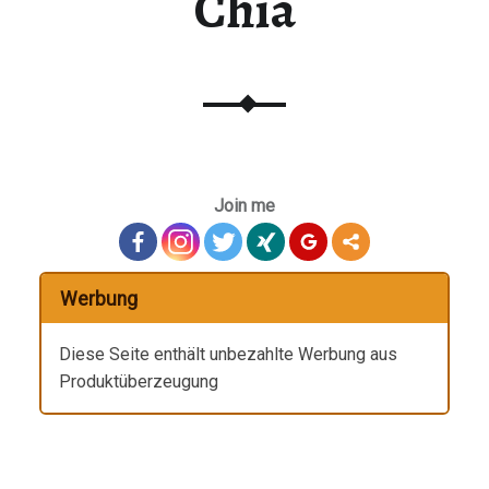
Chia
Join me
Werbung
Diese Seite enthält unbezahlte Werbung aus
Produktüberzeugung