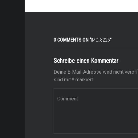
0 COMMENTS ON “
IMG_8225
”
Schreibe einen Kommentar
Deine E-Mail-Adresse wird nicht veröffe
sind mit
*
markiert
Kommentar