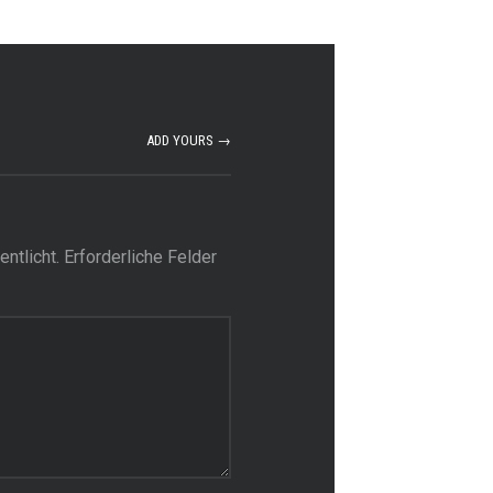
ADD YOURS →
ntlicht.
Erforderliche Felder