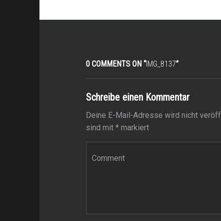
0 COMMENTS ON “
IMG_8137
”
Schreibe einen Kommentar
Deine E-Mail-Adresse wird nicht veröffe
sind mit
*
markiert
Kommentar