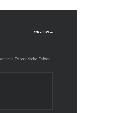
ADD YOURS →
ntlicht.
Erforderliche Felder