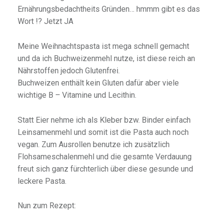
Ernährungsbedachtheits Gründen… hmmm gibt es das
Wort !? Jetzt JA
Meine Weihnachtspasta ist mega schnell gemacht
und da ich Buchweizenmehl nutze, ist diese reich an
Nährstoffen jedoch Glutenfrei.
Buchweizen enthält kein Gluten dafür aber viele
wichtige B – Vitamine und Lecithin.
Statt Eier nehme ich als Kleber bzw. Binder einfach
Leinsamenmehl und somit ist die Pasta auch noch
vegan. Zum Ausrollen benutze ich zusätzlich
Flohsameschalenmehl und die gesamte Verdauung
freut sich ganz fürchterlich über diese gesunde und
leckere Pasta.
Nun zum Rezept: