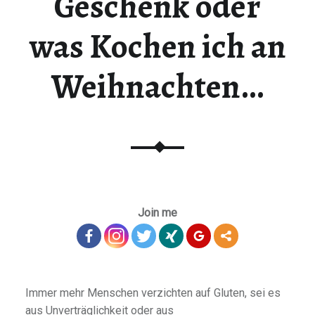
Geschenk oder
was Kochen ich an
Weihnachten…
Join me
Immer mehr Menschen verzichten auf Gluten, sei es
aus Unverträglichkeit oder aus