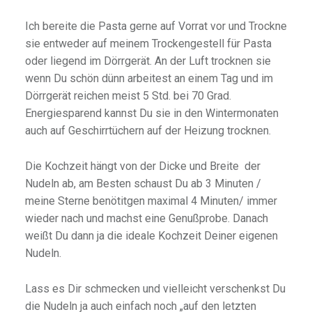
Ich bereite die Pasta gerne auf Vorrat vor und Trockne
sie entweder auf meinem Trockengestell für Pasta
oder liegend im Dörrgerät. An der Luft trocknen sie
wenn Du schön dünn arbeitest an einem Tag und im
Dörrgerät reichen meist 5 Std. bei 70 Grad.
Energiesparend kannst Du sie in den Wintermonaten
auch auf Geschirrtüchern auf der Heizung trocknen.
Die Kochzeit hängt von der Dicke und Breite der
Nudeln ab, am Besten schaust Du ab 3 Minuten /
meine Sterne benötitgen maximal 4 Minuten/ immer
wieder nach und machst eine Genußprobe. Danach
weißt Du dann ja die ideale Kochzeit Deiner eigenen
Nudeln.
Lass es Dir schmecken und vielleicht verschenkst Du
die Nudeln ja auch einfach noch „auf den letzten