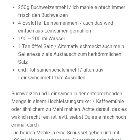
250g Buchweizenmehl / ich mahle einfach immer
frisch den Buchweizen
4 Esslöffel Leinsamenmehl / auch das wird
einfach aus Leinsamen gemahlen
190 – 200 ml Wasser
1 Teelöffel Salz / Alternativ schmeckt auch mein
Selleriesalz als Austausch zum herkömmlichen
Salz
und Flohsamenschalenmehl / alternativ
Leinsamenmehl zum Ausrollen
Buchweizen und Leinsamen in der entsprechenden
Menge in einem Hochleistungsmixer / Kaffeemühle
oder ähnlichem zu Mehl mahlen. Achte darauf, das es
wirklich recht fein ist, evtl. siebst Du es einfach noch
einmal durch.
Die beiden Mehle in eine Schüssel geben und mit