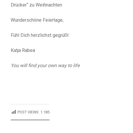
Drücker“ zu Weihnachten
Wunderschöne Feiertage,
Fühl Dich herzlichst gegrüßt
Katja Rabea
You will find your own way to life
POST VIEWS:
1.185