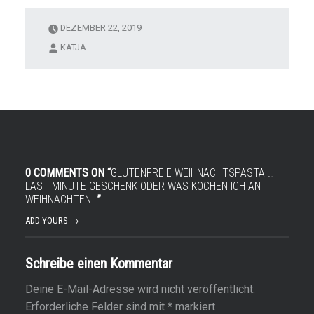
DEZEMBER 22, 2019
KATJA
0 COMMENTS ON “
GLUTENFREIE WEIHNACHTSPASTA …
LAST MINUTE GESCHENK ODER WAS KOCHEN ICH AN
WEIHNACHTEN…
”
ADD YOURS →
Schreibe einen Kommentar
Deine E-Mail-Adresse wird nicht veröffentlicht.
Erforderliche Felder sind mit
*
markiert