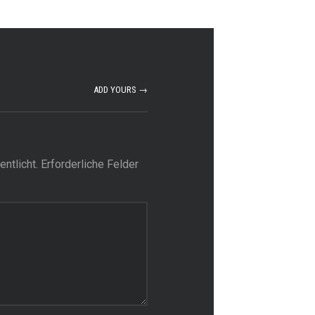
ADD YOURS →
ntlicht.
Erforderliche Felder