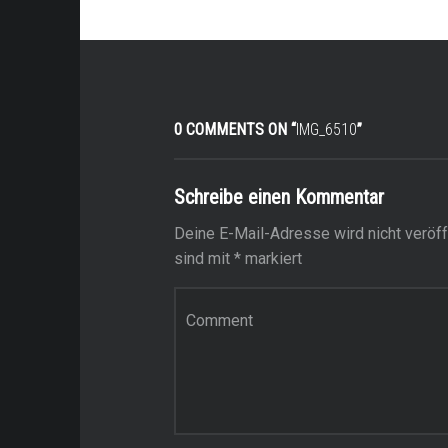
0 COMMENTS ON “
IMG_6510
”
Schreibe einen Kommentar
Deine E-Mail-Adresse wird nicht veröffe
sind mit
*
markiert
Kommentar