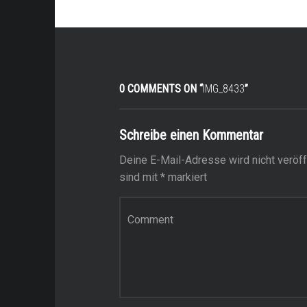
0 COMMENTS ON “
IMG_8433
”
Schreibe einen Kommentar
Deine E-Mail-Adresse wird nicht veröffe
sind mit
*
markiert
Kommentar