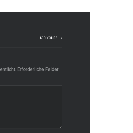
ADD YOURS →
ntlicht.
Erforderliche Felder