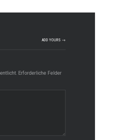
ADD YOURS →
ntlicht.
Erforderliche Felder