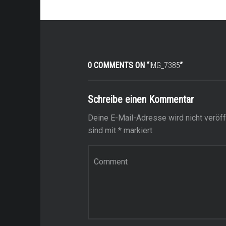
0 COMMENTS ON “
IMG_7385
”
Schreibe einen Kommentar
Deine E-Mail-Adresse wird nicht veröffe
sind mit
*
markiert
Kommentar