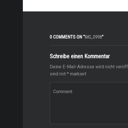
0 COMMENTS ON “
IMG_0998
”
Schreibe einen Kommentar
Deine E-Mail-Adresse wird nicht veröffe
sind mit
*
markiert
Kommentar