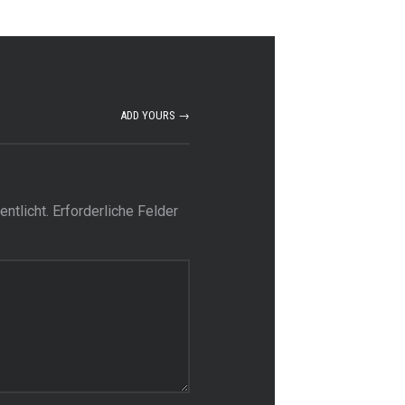
ADD YOURS →
ntlicht.
Erforderliche Felder