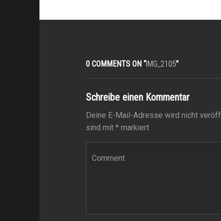
0 COMMENTS ON “
IMG_2105
”
Schreibe einen Kommentar
Deine E-Mail-Adresse wird nicht veröffe
sind mit
*
markiert
Kommentar