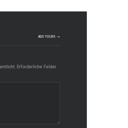
ADD YOURS →
ntlicht.
Erforderliche Felder