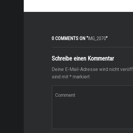
0 COMMENTS ON “
IMG_2070
”
Schreibe einen Kommentar
Deine E-Mail-Adresse wird nicht veröffe
sind mit
*
markiert
Kommentar