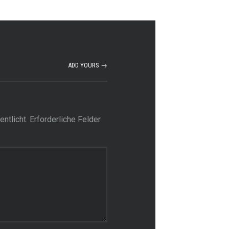
ADD YOURS →
ntlicht.
Erforderliche Felder