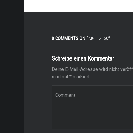
0 COMMENTS ON “
IMG_E2550
”
Schreibe einen Kommentar
Deine E-Mail-Adresse wird nicht veröffe
sind mit
*
markiert
Kommentar