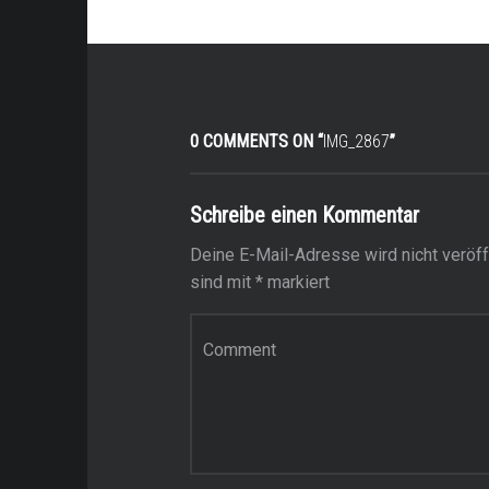
0 COMMENTS ON “
IMG_2867
”
Schreibe einen Kommentar
Deine E-Mail-Adresse wird nicht veröffe
sind mit
*
markiert
Kommentar