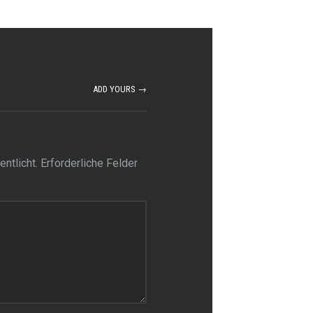
ADD YOURS →
ntlicht.
Erforderliche Felder