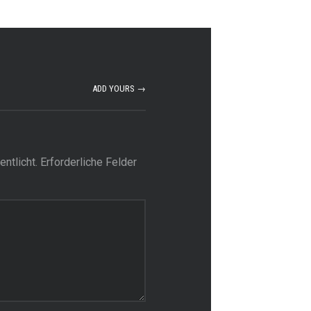
ADD YOURS →
ntlicht.
Erforderliche Felder