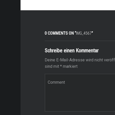
0 COMMENTS ON “
IMG_4567
”
Schreibe einen Kommentar
Deine E-Mail-Adresse wird nicht veröffe
sind mit
*
markiert
Kommentar