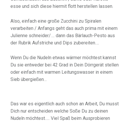
esse und sich diese hiermit flott herstellen lassen.
Also, einfach eine große Zucchini zu Spiralen
verarbeiten / Anfangs geht das auch prima mit einem
Julienne schneider/…. dann das Bärlauch-Pesto aus
der Rubrik Aufstriche und Dips zubereiten….
Wenn Du die Nudeln etwas wärmer möchtest kannst
Du sie entweder bei 42 Grad in Dein Dörrgerät stellen
oder einfach mit warmen Leitungswasser in einem
Sieb übergießen…
Das war es eigentlich auch schon an Arbeit, Du musst
Dich nur entscheiden welche Soße Du zu deinen
Nudeln möchtest….. Viel Spaß beim Ausprobieren