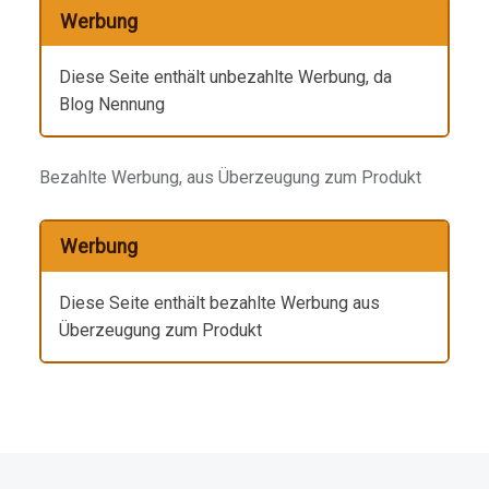
Werbung
Diese Seite enthält unbezahlte Werbung, da
Blog Nennung
Bezahlte Werbung, aus Überzeugung zum Produkt
Werbung
Diese Seite enthält bezahlte Werbung aus
Überzeugung zum Produkt