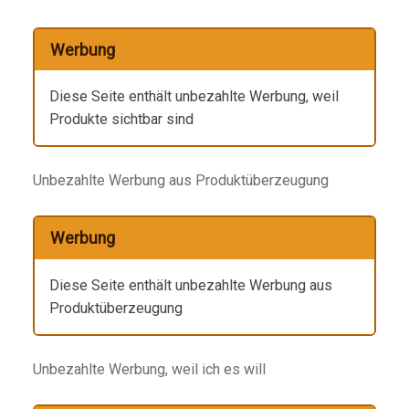
Werbung
Diese Seite enthält unbezahlte Werbung, weil
Produkte sichtbar sind
Unbezahlte Werbung aus Produktüberzeugung
Werbung
Diese Seite enthält unbezahlte Werbung aus
Produktüberzeugung
Unbezahlte Werbung, weil ich es will