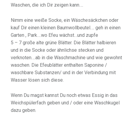
Waschen, die ich Dir zeigen kann….
Nimm eine weiße Socke, ein Wäschesäckchen oder
kauf Dir einen kleinen Baumwollbeutel…. geh in einen
Garten , Park….wo Efeu wächst…und zupfe
5 – 7 große alte grüne Blätter. Die Blätter halbieren
und in die Socke oder ähnlichse stecken und
verknoten….ab in die Waschmachine und wie gewohnt
waschen. Die Efeublätter enthalten Saponine /
waschbare Substanzen/ und in der Verbindung mit
Wasser lösen sich diese.
Wenn Du magst kannst Du noch etwas Essig in das
Weichspülerfach geben und / oder eine Waschkugel
dazu geben.