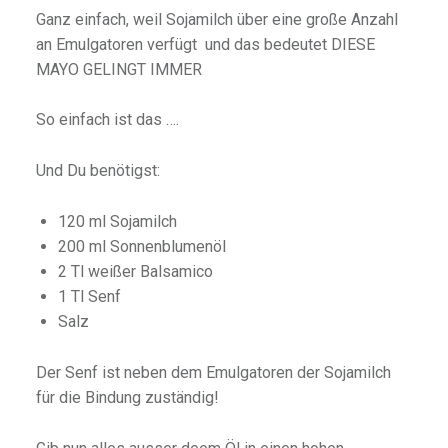
Ganz einfach, weil Sojamilch über eine große Anzahl
an Emulgatoren verfügt und das bedeutet DIESE
MAYO GELINGT IMMER
So einfach ist das ….
Und Du benötigst:
120 ml Sojamilch
200 ml Sonnenblumenöl
2 Tl weißer Balsamico
1 Tl Senf
Salz
Der Senf ist neben dem Emulgatoren der Sojamilch
für die Bindung zuständig!