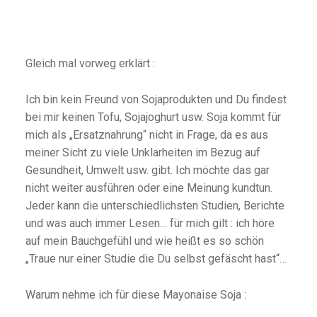
Gleich mal vorweg erklärt :
Ich bin kein Freund von Sojaprodukten und Du findest
bei mir keinen Tofu, Sojajoghurt usw. Soja kommt für
mich als „Ersatznahrung“ nicht in Frage, da es aus
meiner Sicht zu viele Unklarheiten im Bezug auf
Gesundheit, Umwelt usw. gibt. Ich möchte das gar
nicht weiter ausführen oder eine Meinung kundtun.
Jeder kann die unterschiedlichsten Studien, Berichte
und was auch immer Lesen… für mich gilt : ich höre
auf mein Bauchgefühl und wie heißt es so schön
„Traue nur einer Studie die Du selbst gefäscht hast“…
Warum nehme ich für diese Mayonaise Soja :