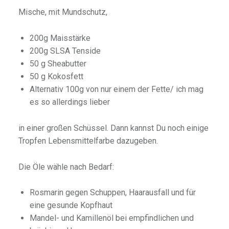
Mische, mit Mundschutz,
200g Maisstärke
200g SLSA Tenside
50 g Sheabutter
50 g Kokosfett
Alternativ 100g von nur einem der Fette/ ich mag
es so allerdings lieber
in einer großen Schüssel. Dann kannst Du noch einige
Tropfen Lebensmittelfarbe dazugeben.
Die Öle wähle nach Bedarf:
Rosmarin gegen Schuppen, Haarausfall und für
eine gesunde Kopfhaut
Mandel- und Kamillenöl bei empfindlichen und