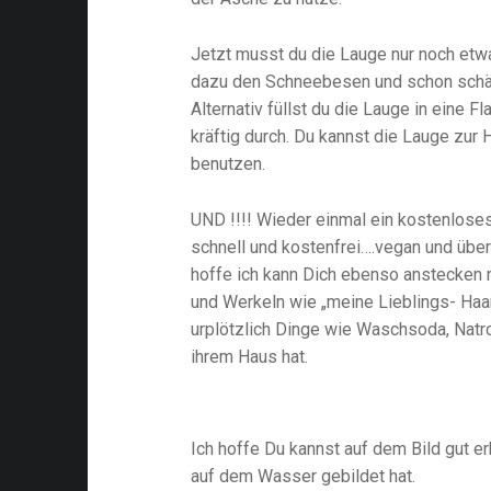
Jetzt musst du die Lauge nur noch etw
dazu den Schneebesen und schon schäu
Alternativ füllst du die Lauge in eine F
kräftig durch. Du kannst die Lauge zu
benutzen.
UND !!!! Wieder einmal ein kostenloses
schnell und kostenfrei….vegan und über
hoffe ich kann Dich ebenso anstecken 
und Werkeln wie „meine Lieblings- Haa
urplötzlich Dinge wie Waschsoda, Natro
ihrem Haus hat.
Ich hoffe Du kannst auf dem Bild gut er
auf dem Wasser gebildet hat.