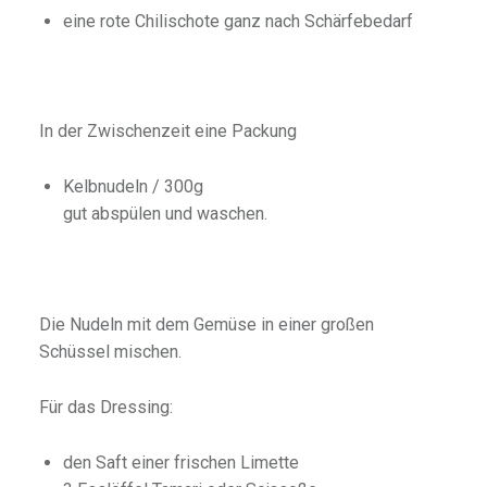
eine rote Chilischote ganz nach Schärfebedarf
In der Zwischenzeit eine Packung
Kelbnudeln / 300g
gut abspülen und waschen.
Die Nudeln mit dem Gemüse in einer großen
Schüssel mischen.
Für das Dressing:
den Saft einer frischen Limette