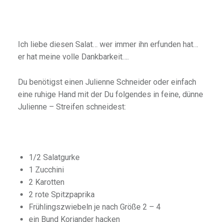
Ich liebe diesen Salat… wer immer ihn erfunden hat…
er hat meine volle Dankbarkeit….
Du benötigst einen Julienne Schneider oder einfach
eine ruhige Hand mit der Du folgendes in feine, dünne
Julienne – Streifen schneidest:
1/2 Salatgurke
1 Zucchini
2 Karotten
2 rote Spitzpaprika
Frühlingszwiebeln je nach Größe 2 – 4
ein Bund Koriander hacken