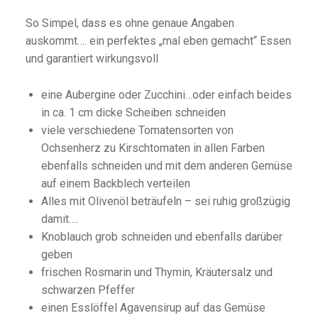
So Simpel, dass es ohne genaue Angaben
auskommt…. ein perfektes „mal eben gemacht“ Essen
und garantiert wirkungsvoll
eine Aubergine oder Zucchini…oder einfach beides
in ca. 1 cm dicke Scheiben schneiden
viele verschiedene Tomatensorten von
Ochsenherz zu Kirschtomaten in allen Farben
ebenfalls schneiden und mit dem anderen Gemüse
auf einem Backblech verteilen
Alles mit Olivenöl beträufeln – sei ruhig großzügig
damit….
Knoblauch grob schneiden und ebenfalls darüber
geben
frischen Rosmarin und Thymin, Kräutersalz und
schwarzen Pfeffer
einen Esslöffel Agavensirup auf das Gemüse