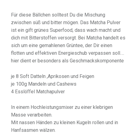
Für diese Bällchen solltest Du die Mischung
zwischen süß und bitter mögen. Das Matcha Pulver
ist ein gift grünes Superfood, dass wach macht und
dich mit Bitterstoffen versorgt. Bei Matcha handelt es
sich um eine gemahlenen Grüntee, der Dir einen
flotten und effektiven Energieschub verpassen soll….
hier dient er besonders als Geschmackskomponente
je 8 Soft Datteln ,Aprikosen und Feigen
je 100g Mandeln und Cashews
4 Esslöffel Matchapulver
In einem Hochleistungsmixer zu einer klebrigen
Masse verarbeiten.
Mit nassen Händen zu kleinen Kugeln rollen und in
Hanfsasmen wälzen.