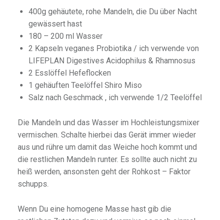
400g gehäutete, rohe Mandeln, die Du über Nacht
gewässert hast
180 – 200 ml Wasser
2 Kapseln veganes Probiotika / ich verwende von
LIFEPLAN Digestives Acidophilus & Rhamnosus
2 Esslöffel Hefeflocken
1 gehäuften Teelöffel Shiro Miso
Salz nach Geschmack , ich verwende 1/2 Teelöffel
Die Mandeln und das Wasser im Hochleistungsmixer
vermischen. Schalte hierbei das Gerät immer wieder
aus und rühre um damit das Weiche hoch kommt und
die restlichen Mandeln runter. Es sollte auch nicht zu
heiß werden, ansonsten geht der Rohkost – Faktor
schupps.
Wenn Du eine homogene Masse hast gib die