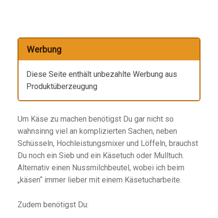
Werbung
Diese Seite enthält unbezahlte Werbung aus
Produktüberzeugung
Um Käse zu machen benötigst Du gar nicht so
wahnsinng viel an komplizierten Sachen, neben
Schüsseln, Hochleistungsmixer und Löffeln, brauchst
Du noch ein Sieb und ein Käsetuch oder Mulltuch.
Alternativ einen Nussmilchbeutel, wobei ich beim
„käsen“ immer lieber mit einem Käsetucharbeite.
Zudem benötigst Du: