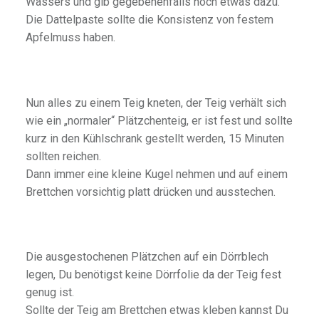
Wassers und gib gegebenenfalls noch etwas dazu.
Die Dattelpaste sollte die Konsistenz von festem
Apfelmuss haben.
Nun alles zu einem Teig kneten, der Teig verhält sich
wie ein „normaler“ Plätzchenteig, er ist fest und sollte
kurz in den Kühlschrank gestellt werden, 15 Minuten
sollten reichen.
Dann immer eine kleine Kugel nehmen und auf einem
Brettchen vorsichtig platt drücken und ausstechen.
Die ausgestochenen Plätzchen auf ein Dörrblech
legen, Du benötigst keine Dörrfolie da der Teig fest
genug ist.
Sollte der Teig am Brettchen etwas kleben kannst Du