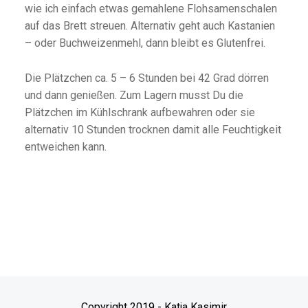
wie ich einfach etwas gemahlene Flohsamenschalen
auf das Brett streuen. Alternativ geht auch Kastanien
– oder Buchweizenmehl, dann bleibt es Glutenfrei.
Die Plätzchen ca. 5 – 6 Stunden bei 42 Grad dörren
und dann genießen. Zum Lagern musst Du die
Plätzchen im Kühlschrank aufbewahren oder sie
alternativ 10 Stunden trocknen damit alle Feuchtigkeit
entweichen kann.
Copyright 2019 - Katja Kasimir