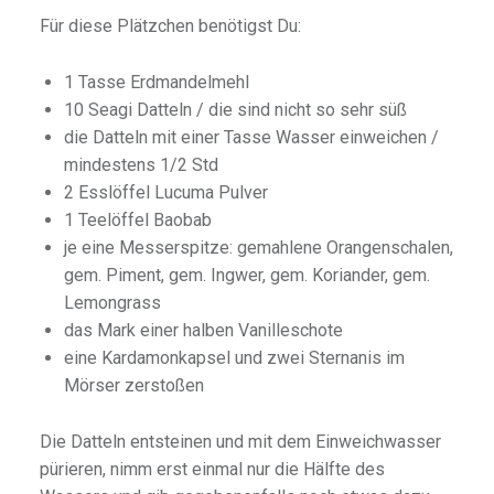
Für diese Plätzchen benötigst Du:
1 Tasse Erdmandelmehl
10 Seagi Datteln / die sind nicht so sehr süß
die Datteln mit einer Tasse Wasser einweichen /
mindestens 1/2 Std
2 Esslöffel Lucuma Pulver
1 Teelöffel Baobab
je eine Messerspitze: gemahlene Orangenschalen,
gem. Piment, gem. Ingwer, gem. Koriander, gem.
Lemongrass
das Mark einer halben Vanilleschote
eine Kardamonkapsel und zwei Sternanis im
Mörser zerstoßen
Die Datteln entsteinen und mit dem Einweichwasser
pürieren, nimm erst einmal nur die Hälfte des